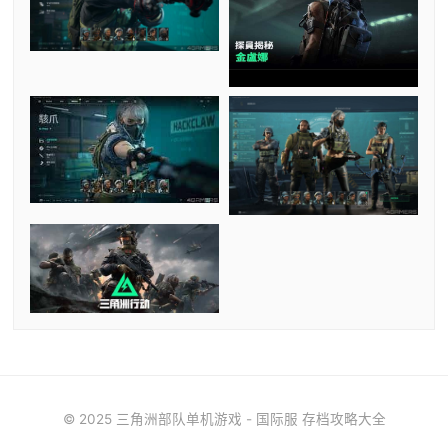
© 2025 三角洲部队单机游戏 - 国际服 存档攻略大全