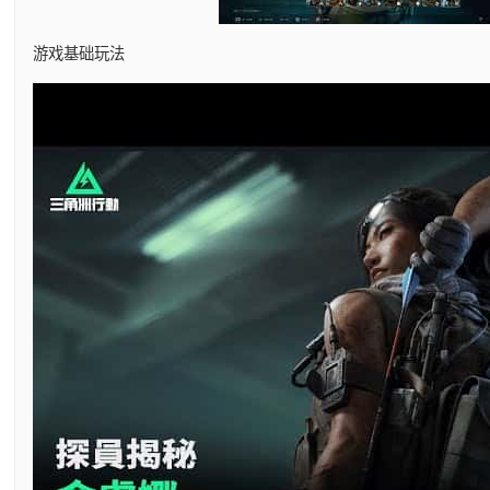
游戏基础玩法