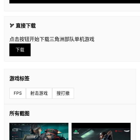
🏹 直接下载
点击按钮开始下载三角洲部队单机游戏
下载
游戏标签
FPS
射击游戏
搜打撤
所有截图