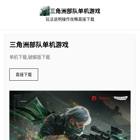
三角洲部队单机游戏
玩法说明
操作攻略
直接下载
三角洲部队单机游戏
单机下载,破解版下载
直接下载