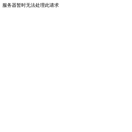
服务器暂时无法处理此请求