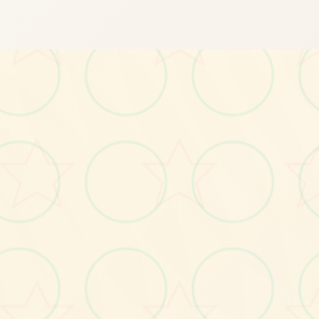
画面艺术展
感受游戏的视觉魅力