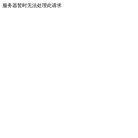
服务器暂时无法处理此请求