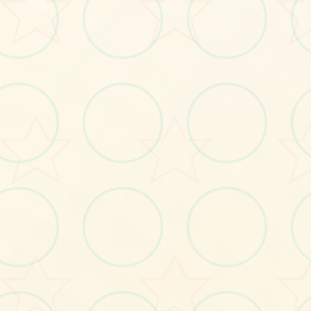
意工坊热门MOD