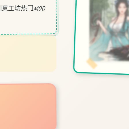
意工坊热门MOD