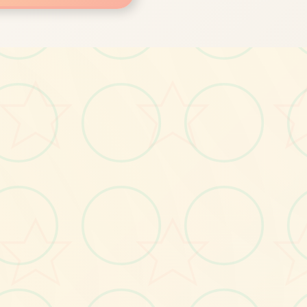
画面艺术展
感受游戏的视觉魅力