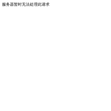
服务器暂时无法处理此请求