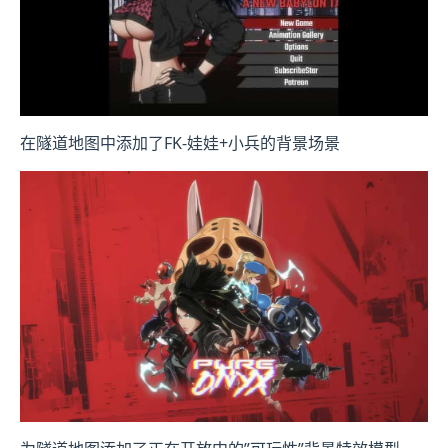
在隧道地图中添加了FK-娃娃+小兵的背景场景