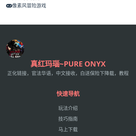
像素风冒险游戏
真红玛瑙~PURE ONYX
正化链接，官法华语，中文接收，白送保险下降载，教程
快速导航
玩法介绍
技巧指南
马上下载