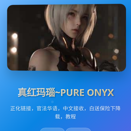
真红玛瑙~PURE ONYX
正化链接，官法华语，中文接收，白送保险下降
载，教程