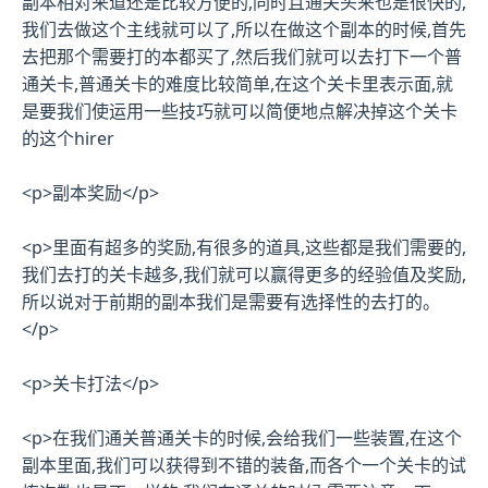
副本相对来道还是比较方便的,同时且通关头来也是很快的,
我们去做这个主线就可以了,所以在做这个副本的时候,首先
去把那个需要打的本都买了,然后我们就可以去打下一个普
通关卡,普通关卡的难度比较简单,在这个关卡里表示面,就
是要我们使运用一些技巧就可以简便地点解决掉这个关卡
的这个hirer
<p>副本奖励</p>
<p>里面有超多的奖励,有很多的道具,这些都是我们需要的,
我们去打的关卡越多,我们就可以赢得更多的经验值及奖励,
所以说对于前期的副本我们是需要有选择性的去打的。
</p>
<p>关卡打法</p>
<p>在我们通关普通关卡的时候,会给我们一些装置,在这个
副本里面,我们可以获得到不错的装备,而各个一个关卡的试