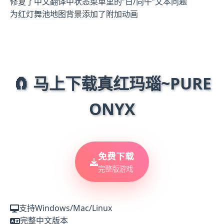
修复了中文翻译中状态菜单里的”日/向午”文本问题
为红灯舞池地图背景添加了附加动画
🧲 马上下载真红玛瑙~PURE
ONYX
免费下载
完整版游戏
支持Windows/Mac/Linux
完整中文版本