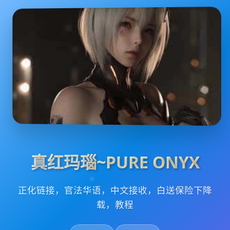
真红玛瑙~PURE ONYX
正化链接，官法华语，中文接收，白送保险下降
载，教程