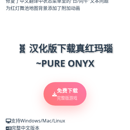
修复了中文翻译中状态菜单里的”日/向午”文本问题
为红灯舞池地图背景添加了附加动画
🧬 汉化版下载真红玛瑙
~PURE ONYX
免费下载
完整版游戏
支持Windows/Mac/Linux
完整中文版本