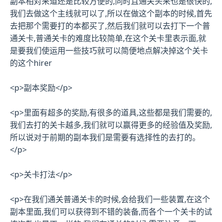
副本相对来道还是比较方便的,同时且通关头来也是很快的,
我们去做这个主线就可以了,所以在做这个副本的时候,首先
去把那个需要打的本都买了,然后我们就可以去打下一个普
通关卡,普通关卡的难度比较简单,在这个关卡里表示面,就
是要我们使运用一些技巧就可以简便地点解决掉这个关卡
的这个hirer
<p>副本奖励</p>
<p>里面有超多的奖励,有很多的道具,这些都是我们需要的,
我们去打的关卡越多,我们就可以赢得更多的经验值及奖励,
所以说对于前期的副本我们是需要有选择性的去打的。
</p>
<p>关卡打法</p>
<p>在我们通关普通关卡的时候,会给我们一些装置,在这个
副本里面,我们可以获得到不错的装备,而各个一个关卡的试