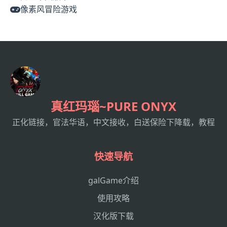
像素风冒险游戏
真红玛瑙~PURE ONYX
正化链接，官法华语，中文接收，白送保险下降载，教程
快速导航
galGame介绍
使用攻略
汉化版下载