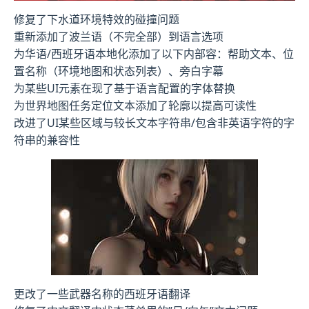
修复了下水道环境特效的碰撞问题
重新添加了波兰语（不完全部）到语言选项
为华语/西班牙语本地化添加了以下内部容：帮助文本、位
置名称（环境地图和状态列表）、旁白字幕
为某些UI元素在现了基于语言配置的字体替换
为世界地图任务定位文本添加了轮廓以提高可读性
改进了UI某些区域与较长文本字符串/包含非英语字符的字
符串的兼容性
更改了一些武器名称的西班牙语翻译